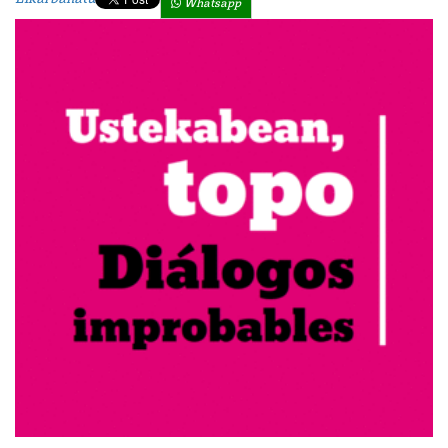
Whatsapp