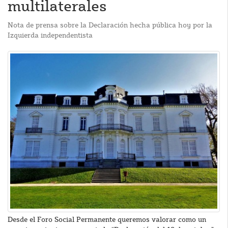
multilaterales
Nota de prensa sobre la Declaración hecha pública hoy por la
Izquierda independentista
Desde el Foro Social Permanente queremos valorar como un