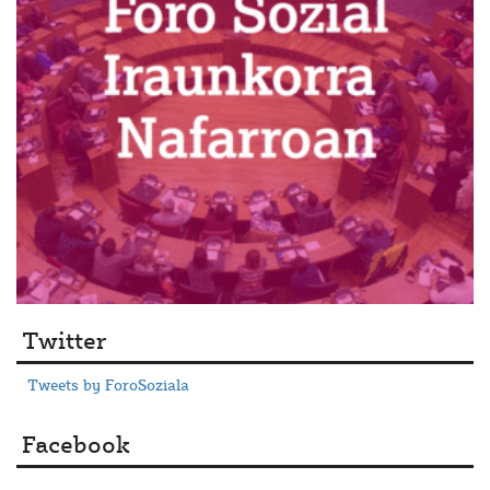
Twitter
Tweets by ForoSoziala
Facebook