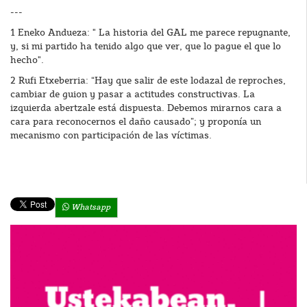
---
1 Eneko Andueza: " La historia del GAL me parece repugnante,
y, si mi partido ha tenido algo que ver, que lo pague el que lo
hecho".
2 Rufi Etxeberria: “Hay que salir de este lodazal de reproches,
cambiar de guion y pasar a actitudes constructivas. La
izquierda abertzale está dispuesta. Debemos mirarnos cara a
cara para reconocernos el daño causado”; y proponía un
mecanismo con participación de las víctimas.
Whatsapp